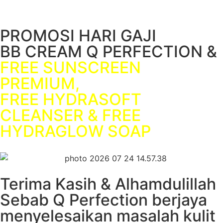
PROMOSI HARI GAJI
BB CREAM Q PERFECTION &
FREE SUNSCREEN
PREMIUM,
FREE HYDRASOFT
CLEANSER & FREE
HYDRAGLOW SOAP
Terima Kasih & Alhamdulillah
Sebab Q Perfection berjaya
menyelesaikan masalah kulit