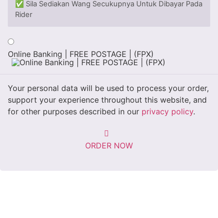
✅ Sila Sediakan Wang Secukupnya Untuk Dibayar Pada
Rider
Online Banking | FREE POSTAGE | (FPX)
Your personal data will be used to process your order,
support your experience throughout this website, and
for other purposes described in our
privacy policy
.
ORDER NOW