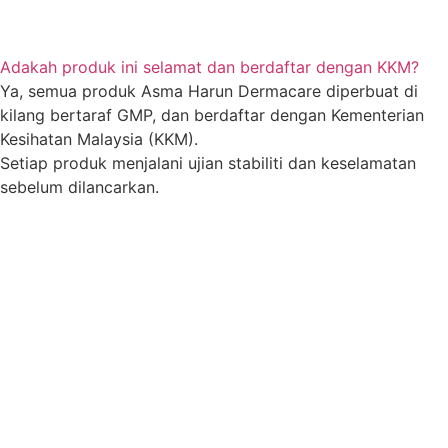
Adakah produk ini selamat dan berdaftar dengan KKM?
Ya, semua produk Asma Harun Dermacare diperbuat di
kilang bertaraf GMP, dan berdaftar dengan Kementerian
Kesihatan Malaysia (KKM).
Setiap produk menjalani ujian stabiliti dan keselamatan
sebelum dilancarkan.