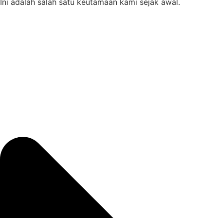
Ini adalah salah satu keutamaan kami sejak awal.