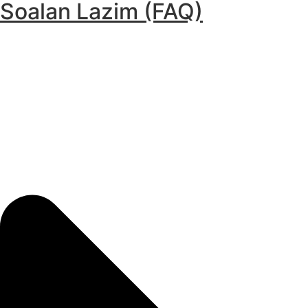
Soalan Lazim (FAQ)