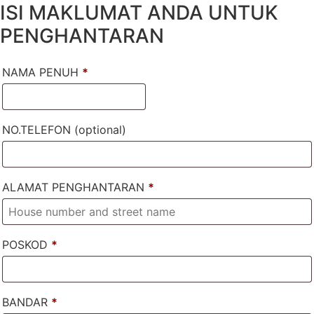
ISI MAKLUMAT ANDA UNTUK
PENGHANTARAN
NAMA PENUH
*
NO.TELEFON
(optional)
ALAMAT PENGHANTARAN
*
POSKOD
*
BANDAR
*