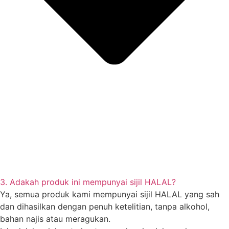
3. Adakah produk ini mempunyai sijil HALAL?
Ya, semua produk kami mempunyai sijil HALAL yang sah
dan dihasilkan dengan penuh ketelitian, tanpa alkohol,
bahan najis atau meragukan.