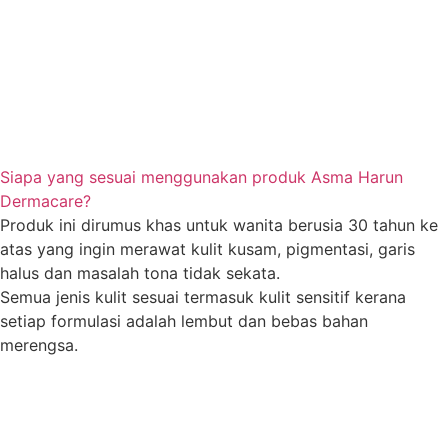
Siapa yang sesuai menggunakan produk Asma Harun
Dermacare?
Produk ini dirumus khas untuk wanita berusia 30 tahun ke
atas yang ingin merawat kulit kusam, pigmentasi, garis
halus dan masalah tona tidak sekata.
Semua jenis kulit sesuai termasuk kulit sensitif kerana
setiap formulasi adalah lembut dan bebas bahan
merengsa.