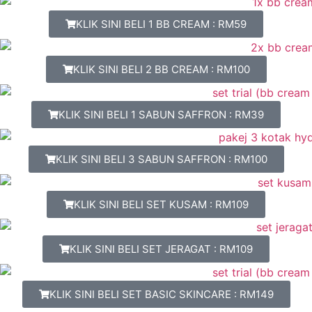
KLIK SINI BELI 1 BB CREAM : RM59
KLIK SINI BELI 2 BB CREAM : RM100
KLIK SINI BELI 1 SABUN SAFFRON : RM39
KLIK SINI BELI 3 SABUN SAFFRON : RM100
KLIK SINI BELI SET KUSAM : RM109
KLIK SINI BELI SET JERAGAT : RM109
KLIK SINI BELI SET BASIC SKINCARE : RM149